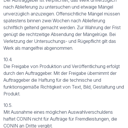
nach Ablieferung zu untersuchen und etwaige Mängel
unverzüglich anzuzeigen. Offensichtliche Mängel müssen
spätestens binnen zwei Wochen nach Ablieferung
schriftlich geltend gemacht werden. Zur Wahrung der Frist
genügt die rechtzeitige Absendung der Mängelrüge. Bei
Verletzung der Untersuchungs- und Rügepflicht gilt das
Werk als mangelfrei abgenommen.
10.4.
Die Freigabe von Produktion und Veröffentlichung erfolgt
durch den Auftraggeber. Mit der Freigabe übernimmt der
Auftraggeber die Haftung für die technische und
funktionsgemäße Richtigkeit von Text, Bild, Gestaltung und
Produkt.
10.5.
Mit Ausnahme eines möglichen Auswahlverschuldens
haftet CONIN nicht für Aufträge für Fremdleistungen, die
CONIN an Dritte vergibt.