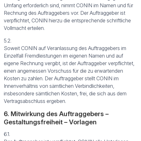
Umfang erforderlich sind, nimmt CONIN im Namen und für
Rechnung des Auftraggebers vor. Der Auftraggeber ist
verpflichtet, CONIN hierzu die entsprechende schriftliche
Vollmacht erteilen.
5.2.
Soweit CONIN auf Veranlassung des Auftraggebers im
Einzelfall Fremdleistungen im eigenen Namen und auf
eigene Rechnung vergibt, ist der Auftraggeber verpflichtet,
einen angemessen Vorschuss für die zu erwartenden
Kosten zu zahlen. Der Auftraggeber stellt CONIN im
Innenverhältnis von sämtlichen Verbindlichkeiten,
insbesondere sämtlichen Kosten, frei, die sich aus dem
Vertragsabschluss ergeben.
6. Mitwirkung des Auftraggebers –
Gestaltungsfreiheit – Vorlagen
6.1.