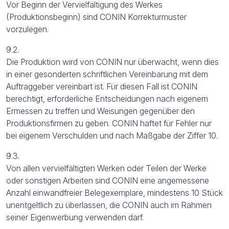
Vor Beginn der Vervielfältigung des Werkes
(Produktionsbeginn) sind CONIN Korrekturmuster
vorzulegen.
9.2.
Die Produktion wird von CONIN nur überwacht, wenn dies
in einer gesonderten schriftlichen Vereinbarung mit dem
Auftraggeber vereinbart ist. Für diesen Fall ist CONIN
berechtigt, erforderliche Entscheidungen nach eigenem
Ermessen zu treffen und Weisungen gegenüber den
Produktionsfirmen zu geben. CONIN haftet für Fehler nur
bei eigenem Verschulden und nach Maßgabe der Ziffer 10.
9.3.
Von allen vervielfältigten Werken oder Teilen der Werke
oder sonstigen Arbeiten sind CONIN eine angemessene
Anzahl einwandfreier Belegexemplare, mindestens 10 Stück
unentgeltlich zu überlassen, die CONIN auch im Rahmen
seiner Eigenwerbung verwenden darf.