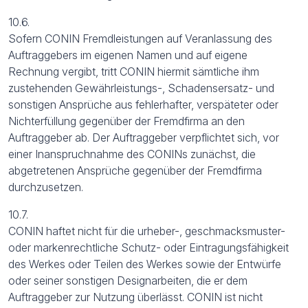
10.6.
Sofern CONIN Fremdleistungen auf Veranlassung des
Auftraggebers im eigenen Namen und auf eigene
Rechnung vergibt, tritt CONIN hiermit sämtliche ihm
zustehenden Gewährleistungs-, Schadensersatz- und
sonstigen Ansprüche aus fehlerhafter, verspäteter oder
Nichterfüllung gegenüber der Fremdfirma an den
Auftraggeber ab. Der Auftraggeber verpflichtet sich, vor
einer Inanspruchnahme des CONINs zunächst, die
abgetretenen Ansprüche gegenüber der Fremdfirma
durchzusetzen.
10.7.
CONIN haftet nicht für die urheber-, geschmacksmuster-
oder markenrechtliche Schutz- oder Eintragungsfähigkeit
des Werkes oder Teilen des Werkes sowie der Entwürfe
oder seiner sonstigen Designarbeiten, die er dem
Auftraggeber zur Nutzung überlässt. CONIN ist nicht