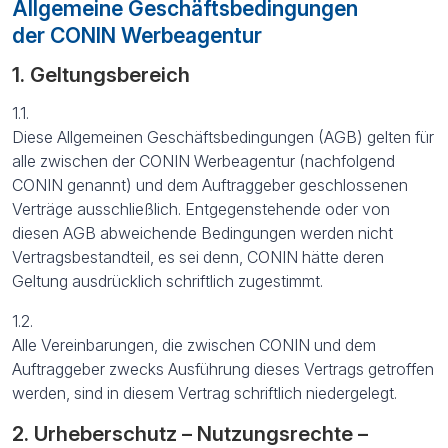
Allgemeine Geschäftsbedingungen
der CONIN Werbeagentur
1. Geltungsbereich
1.1.
Diese Allgemeinen Geschäftsbedingungen (AGB) gelten für
alle zwischen der CONIN Werbeagentur (nachfolgend
CONIN genannt) und dem Auftraggeber geschlossenen
Verträge ausschließlich. Entgegenstehende oder von
diesen AGB abweichende Bedingungen werden nicht
Vertragsbestandteil, es sei denn, CONIN hätte deren
Geltung ausdrücklich schriftlich zugestimmt.
1.2.
Alle Vereinbarungen, die zwischen CONIN und dem
Auftraggeber zwecks Ausführung dieses Vertrags getroffen
werden, sind in diesem Vertrag schriftlich niedergelegt.
2. Urheberschutz – Nutzungsrechte –