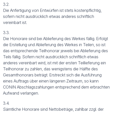
3.2.
Die Anfertigung von Entwürfen ist stets kostenpflichtig,
sofern nicht ausdrücklich etwas anderes schriftlich
vereinbart ist.
3.3.
Die Honorare sind bei Ablieferung des Werkes fällig. Erfolgt
die Erstellung und Ablieferung des Werkes in Teilen, so ist
das entsprechende Teilhonorar jeweils bei Ablieferung des
Teils fällig. Sofern nicht ausdrücklich schriftlich etwas
anderes vereinbart wird, ist mit der ersten Teillieferung ein
Teilhonorar zu zahlen, das wenigstens die Hälfte des
Gesamthonorars beträgt. Erstreckt sich die Ausführung
eines Auftrags über einen längeren Zeitraum, so kann
CONIN Abschlagszahlungen entsprechend dem erbrachten
Aufwand verlangen.
3.4.
Sämtliche Honorare sind Nettobeträge, zahlbar zzgl. der