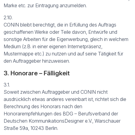
Marke etc. zur Eintragung anzumelden.
2.10.
CONIN bleibt berechtigt, die in Erfüllung des Auftrags
geschaffenen Werke oder Teile davon, Entwürfe und
sonstige Arbeiten für die Eigenwerbung, gleich in welchem
Medium (z.B. in einer eigenen Internetpräsenz,
Mustermappe etc.) zu nutzen und auf seine Tätigkeit für
den Auftraggeber hinzuweisen.
3. Honorare – Fälligkeit
3.1.
Soweit zwischen Auftraggeber und CONIN nicht
ausdrücklich etwas anderes vereinbart ist, richtet sich die
Berechnung des Honorars nach den
Honorarempfehlungen des BDG – Berufsverband der
Deutschen KommunikationsDesigner e.V., Warschauer
Straße 59a, 10243 Berlin.