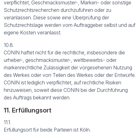
verpflichtet, Geschmacksmuster-, Marken- oder sonstige
Schutzrechtsrecherchen durchzuführen oder zu
veranlassen. Diese sowie eine Überprüfung der
Schutzrechtslage werden vom Auftraggeber selbst und auf
eigene Kosten veranlasst.
10.8.
CONIN haftet nicht für die rechtliche, insbesondere die
urheber-, geschmacksmuster-, wettbewerbs- oder
markenrechtliche Zulässigkeit der vorgesehenen Nutzung
des Werkes oder von Teilen des Werkes oder der Entwürfe.
CONIN ist lediglich verpflichtet, auf rechtliche Risiken
hinzuweisen, soweit diese CONIN bei der Durchführung
des Auftrags bekannt werden.
11. Erfüllungsort
11.1.
Erfüllungsort für beide Parteien ist Köln.