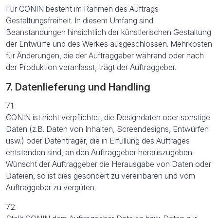
Für CONIN besteht im Rahmen des Auftrags
Gestaltungsfreiheit. In diesem Umfang sind
Beanstandungen hinsichtlich der künstlerischen Gestaltung
der Entwürfe und des Werkes ausgeschlossen. Mehrkosten
für Änderungen, die der Auftraggeber während oder nach
der Produktion veranlasst, trägt der Auftraggeber.
7. Datenlieferung und Handling
7.1.
CONIN ist nicht verpflichtet, die Designdaten oder sonstige
Daten (z.B. Daten von Inhalten, Screendesigns, Entwürfen
usw.) oder Datenträger, die in Erfüllung des Auftrages
entstanden sind, an den Auftraggeber herauszugeben.
Wünscht der Auftraggeber die Herausgabe von Daten oder
Dateien, so ist dies gesondert zu vereinbaren und vom
Auftraggeber zu vergüten.
7.2.