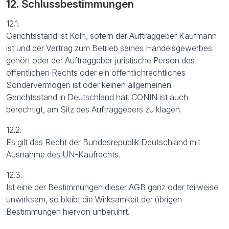
12. Schlussbestimmungen
12.1.
Gerichtsstand ist Köln, sofern der Auftraggeber Kaufmann
ist und der Vertrag zum Betrieb seines Handelsgewerbes
gehört oder der Auftraggeber juristische Person des
öffentlichen Rechts oder ein öffentlichrechtliches
Sondervermögen ist oder keinen allgemeinen
Gerichtsstand in Deutschland hat. CONIN ist auch
berechtigt, am Sitz des Auftraggebers zu klagen.
12.2.
Es gilt das Recht der Bundesrepublik Deutschland mit
Ausnahme des UN-Kaufrechts.
12.3.
Ist eine der Bestimmungen dieser AGB ganz oder teilweise
unwirksam, so bleibt die Wirksamkeit der übrigen
Bestimmungen hiervon unberührt.