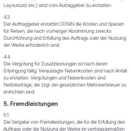
Layoutsatz etc.) sind vom Autraggeber zu erstatten.
4.3.
Der Auftraggeber erstattet CONIN die Kosten und Spesen
für Reisen, die nach vorheriger Abstimmung zwecks
Durchführung und Erfüllung des Auftrags oder der Nutzung
der Werke erforderlich sind.
4.4.
Die Vergütung für Zusatzleistungen ist nach deren
Erbringung fällig. Verauslagte Nebenkosten sind nach Anfall
zu erstatten. Vergütungen und Nebenkosten sind
Nettobeträge, die zzgl. der gesetzlichen Mehrwertsteuer zu
entrichten sind.
5. Fremdleistungen
5.1.
Die Vergabe von Fremdleistungen, die für die Erfüllung des
Auftrags oder die Nutzung der Werke im vertragsgemäßen