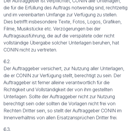
Der Auftraggeber ist verpflichtet, CONIN alle Unterlagen,
die für die Erfüllung des Auftrags notwendig sind, rechtzeitig
und im vereinbarten Umfange zur Verfügung zu stellen.
Dies betrifft insbesondere Texte, Fotos, Logos, Grafiken,
Filme, Musikstücke etc. Verzögerungen bei der
Auftragsausführung, die auf die verspätete oder nicht
vollständige Übergabe solcher Unterlagen beruhen, hat
CONIN nicht zu vertreten.
6.2.
Der Auftraggeber versichert, zur Nutzung aller Unterlagen,
die er CONIN zur Verfügung stellt, berechtigt zu sein. Der
Auftraggeber ist ferner alleine verantwortlich für die
Richtigkeit und Vollständigkeit der von ihm gestellten
Unterlagen. Sollte der Auftraggeber nicht zur Nutzung
berechtigt sein oder sollten die Vorlagen nicht frei von
Rechten Dritter sein, so stellt der Auftraggeber CONIN im
Innenverhältnis von allen Ersatzansprüchen Dritter frei.
6.3.