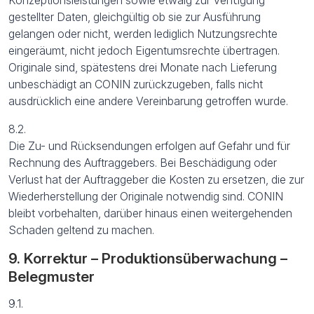
gestellter Daten, gleichgültig ob sie zur Ausführung
gelangen oder nicht, werden lediglich Nutzungsrechte
eingeräumt, nicht jedoch Eigentumsrechte übertragen.
Originale sind, spätestens drei Monate nach Lieferung
unbeschädigt an CONIN zurückzugeben, falls nicht
ausdrücklich eine andere Vereinbarung getroffen wurde.
8.2.
Die Zu- und Rücksendungen erfolgen auf Gefahr und für
Rechnung des Auftraggebers. Bei Beschädigung oder
Verlust hat der Auftraggeber die Kosten zu ersetzen, die zur
Wiederherstellung der Originale notwendig sind. CONIN
bleibt vorbehalten, darüber hinaus einen weitergehenden
Schaden geltend zu machen.
9. Korrektur – Produktionsüberwachung –
Belegmuster
9.1.