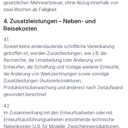
gesetzlichen Mehrwertsteuer, ohne Abzug innerhalb von
zwei Wochen ab Fälligkeit.
4. Zusatzleistungen – Neben- und
Reisekosten
4.1.
Soweit keine anderslautende schriftliche Vereinbarung
getroffen ist, werden Zusatzleistungen, wie z.B. die
Recherche, die Umarbeitung oder Änderung von
Entwürfen, die Schaffung und Vorlage weiterer Entwürfe,
die Änderung von Werkzeichnungen sowie sonstige
Zusatzleistungen (Autorenkorrekturen,
Produktionsüberwachung und anderes) nach Zeitaufwand
gesondert berechnet.
4.2.
Im Zusammenhang mit den Entwurfsarbeiten oder mit
Entwurfsausführungsarbeiten entstehende technische
Nebenkosten (z.B. für Modelle, Zwischenreproduktionen,