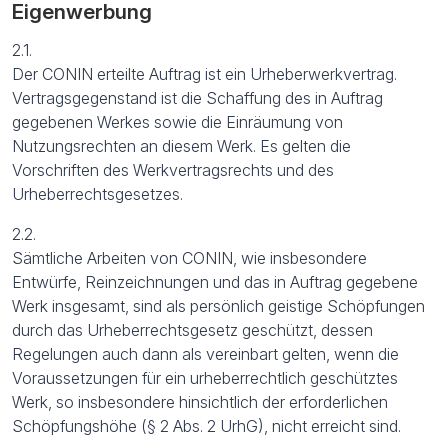
Eigenwerbung
2.1.
Der CONIN erteilte Auftrag ist ein Urheberwerkvertrag.
Vertragsgegenstand ist die Schaffung des in Auftrag
gegebenen Werkes sowie die Einräumung von
Nutzungsrechten an diesem Werk. Es gelten die
Vorschriften des Werkvertragsrechts und des
Urheberrechtsgesetzes.
2.2.
Sämtliche Arbeiten von CONIN, wie insbesondere
Entwürfe, Reinzeichnungen und das in Auftrag gegebene
Werk insgesamt, sind als persönlich geistige Schöpfungen
durch das Urheberrechtsgesetz geschützt, dessen
Regelungen auch dann als vereinbart gelten, wenn die
Voraussetzungen für ein urheberrechtlich geschütztes
Werk, so insbesondere hinsichtlich der erforderlichen
Schöpfungshöhe (§ 2 Abs. 2 UrhG), nicht erreicht sind.