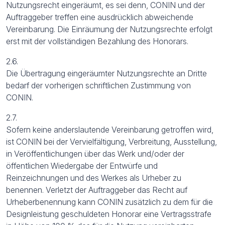
Nutzungsrecht eingeräumt, es sei denn, CONIN und der
Auftraggeber treffen eine ausdrücklich abweichende
Vereinbarung. Die Einräumung der Nutzungsrechte erfolgt
erst mit der vollständigen Bezahlung des Honorars.
2.6.
Die Übertragung eingeräumter Nutzungsrechte an Dritte
bedarf der vorherigen schriftlichen Zustimmung von
CONIN.
2.7.
Sofern keine anderslautende Vereinbarung getroffen wird,
ist CONIN bei der Vervielfältigung, Verbreitung, Ausstellung,
in Veröffentlichungen über das Werk und/oder der
öffentlichen Wiedergabe der Entwürfe und
Reinzeichnungen und des Werkes als Urheber zu
benennen. Verletzt der Auftraggeber das Recht auf
Urheberbenennung kann CONIN zusätzlich zu dem für die
Designleistung geschuldeten Honorar eine Vertragsstrafe