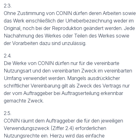
2.3.
Ohne Zustimmung von CONIN dürfen deren Arbeiten sowie
das Werk einschließlich der Urheberbezeichnung weder im
Original, noch bei der Reproduktion geändert werden. Jede
Nachahmung des Werkes oder Teilen des Werkes sowie
der Vorarbeiten dazu sind unzulässig.
2.4.
Die Werke von CONIN dürfen nur für die vereinbarte
Nutzungsart und den vereinbarten Zweck im vereinbarten
Umfang verwendet werden. Mangels ausdrücklicher
schriftlicher Vereinbarung gilt als Zweck des Vertrags nur
der vom Auftraggeber bei Auftragserteilung erkennbar
gemachte Zweck.
2.5.
CONIN räumt dem Auftraggeber die für den jeweiligen
Verwendungszweck (Ziffer 2.4) erforderlichen
Nutzungsrechte ein. Hierzu wird das einfache